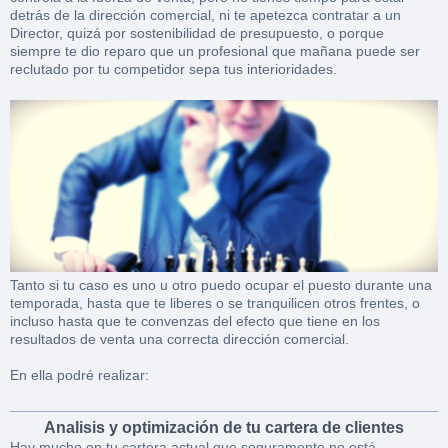
detrás de la dirección comercial, ni te apetezca contratar a un
Director, quizá por sostenibilidad de presupuesto, o porque
siempre te dio reparo que un profesional que mañana puede ser
reclutado por tu competidor sepa tus interioridades.
Tanto si tu caso es uno u otro puedo ocupar el puesto durante una
temporada, hasta que te liberes o se tranquilicen otros frentes, o
incluso hasta que te convenzas del efecto que tiene en los
resultados de venta una correcta dirección comercial.
En ella podré realizar:
Analisis y optimización de tu cartera de clientes
Hay mucho en tu cartera actual que seguramente no está