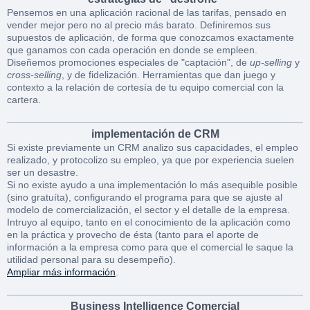
Pensemos en una aplicación racional de las tarifas, pensado en
vender mejor pero no al precio más barato. Definiremos sus
supuestos de aplicación, de forma que conozcamos exactamente
que ganamos con cada operación en donde se empleen.
Diseñemos promociones especiales de "captación", de
up-selling
y
cross-selling
, y de fidelización. Herramientas que dan juego y
contexto a la relación de cortesía de tu equipo comercial con la
cartera.
implementación de CRM
Si existe previamente un CRM analizo sus capacidades, el empleo
realizado, y protocolizo su empleo, ya que por experiencia suelen
ser un desastre.
Si no existe ayudo a una implementación lo más asequible posible
(sino gratuíta), configurando el programa para que se ajuste al
modelo de comercialización, el sector y el detalle de la empresa.
Intruyo al equipo, tanto en el conocimiento de la aplicación como
en la práctica y provecho de ésta (tanto para el aporte de
información a la empresa como para que el comercial le saque la
utilidad personal para su desempeño).
Ampliar más información
.
Business Intelligence Comercial